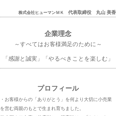
代表取締役 丸山 美香
株式会社ヒューマンＭＫ
企業理念
～すべてはお客様満足のために～
「感謝と誠実」「やるべきことを楽しむ」
プロフィール
・お客様からの「ありがとう」を何より大切に小売業
を営む両親のもとで生まれ育ちました。