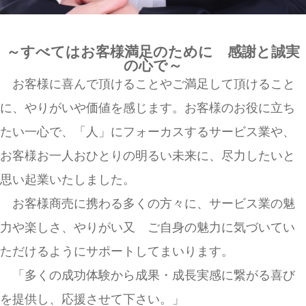
～すべてはお客様満足のために 感謝と誠実
の心で～
お客様に喜んで頂けることやご満足して頂けること
に、
やりがいや価値を感じます。お客様のお役に立ち
たい一心で、「人」にフォーカスするサービス業や、
お客様お一人おひとりの明るい未来に、尽力したいと
思い起業いたしました。
お客様商売に携わる多くの方々に、サービス業の魅
力や楽しさ、やりがい又 ご自身の魅力に気づいてい
ただけるようにサポートしてまいります。
「多くの成功体験から成果・成長実感に繋がる喜び
を提供し、応援させて下さい。」