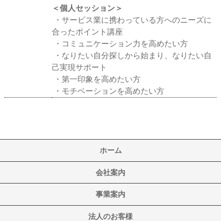
＜個人セッション＞
・サービス業に携わっている方へのニーズに
合ったポイント講座
・コミュニケーション力を高めたい方
・なりたい自分探しから始まり、なりたい自
己実現サポート
・第一印象を高めたい方
・モチベーションを高めたい方
ホーム
会社案内
事業案内
法人のお客様