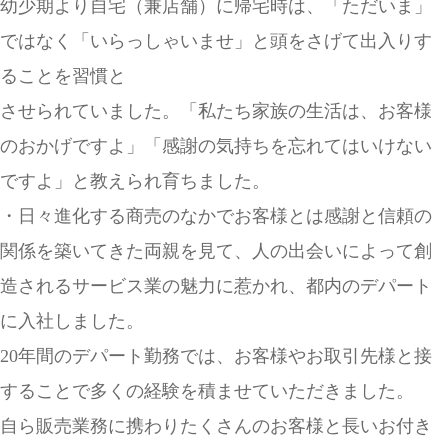
幼少期より自宅（兼店舗）に帰宅時は、「ただいま」
ではなく「いらっしゃいませ」と頭をさげて出入りす
ることを習慣と
させられていました。「私たち家族の生活は、お客様
のおかげですよ」「感謝の気持ちを忘れてはいけない
ですよ」と教え
られ育ちました。
・日々進化する商売のなかでお客様とは感謝と信頼の
関係を築いてきた両親を見て、人の出会いによって創
造されるサービス業の魅力に惹かれ、都内のデパート
に入社しました。
20年間のデパート勤務では、お客様やお取引先様と接
することで多くの経験を積ませていただきました。
自ら販売業務に携わりたくさんのお客様と長いお付き